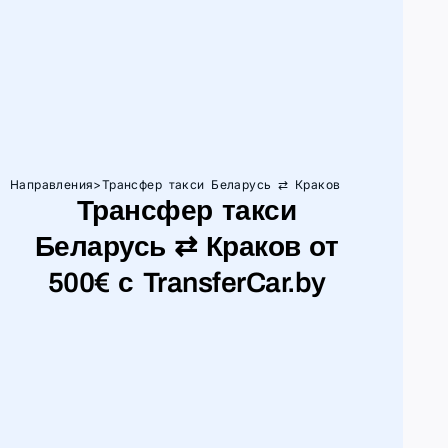
Направления
>
Трансфер такси Беларусь ⇄ Краков
Трансфер такси
Беларусь ⇄ Краков от
500€ с TransferCar.by