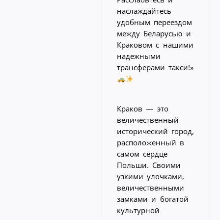
наслаждайтесь
удобным переездом
между Беларусью и
Краковом с нашими
надежными
трансферами такси!»
Краков — это
величественный
исторический город,
расположенный в
самом сердце
Польши. Своими
узкими улочками,
величественными
замками и богатой
культурной