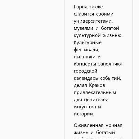
Город также
славится своими
университетами,
музеями и богатой
культурной жизнью.
Культурные
фестивали,
выставки и
концерты заполняют
городской
календарь событий,
делая Краков
привлекательным
для ценителей
искусства и
истории.
Оживленная ночная
жизнь и богатый