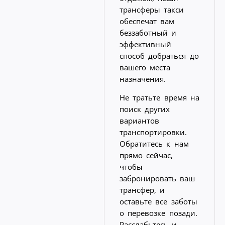
трансферы такси
обеспечат вам
беззаботный и
эффективный
способ добраться до
вашего места
назначения.
Не тратьте время на
поиск других
вариантов
транспортировки.
Обратитесь к нам
прямо сейчас,
чтобы
забронировать ваш
трансфер, и
оставьте все заботы
о перевозке позади.
Расслабьтесь и