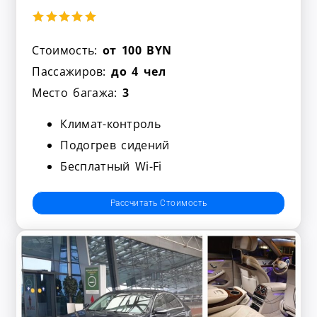
Стоимость:
от 100 BYN
Пассажиров:
до 4 чел
Место багажа:
3
Климат-контроль
Подогрев сидений
Бесплатный Wi-Fi
Рассчитать Стоимость