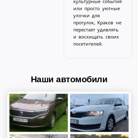
культурные события
или просто уютные
улочки для
прогулок, Краков не
перестает удивлять
и восхищать своих
посетителей.
Наши автомобили