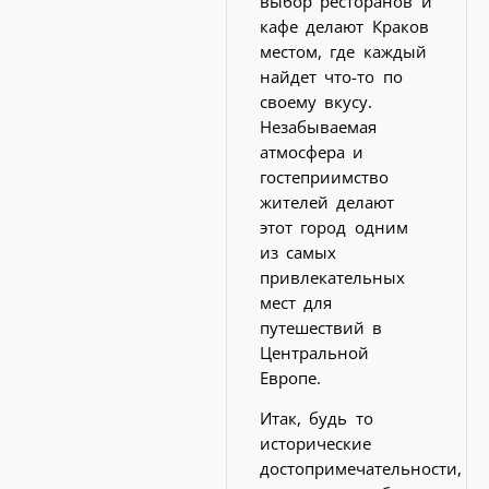
выбор ресторанов и
кафе делают Краков
местом, где каждый
найдет что-то по
своему вкусу.
Незабываемая
атмосфера и
гостеприимство
жителей делают
этот город одним
из самых
привлекательных
мест для
путешествий в
Центральной
Европе.
Итак, будь то
исторические
достопримечательности,