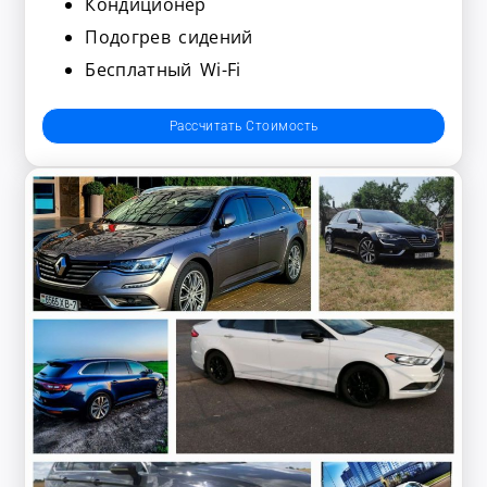
Кондиционер
Подогрев сидений
Бесплатный Wi-Fi
Рассчитать Стоимость