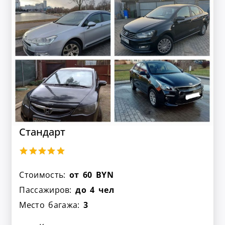
Стандарт
Стоимость:
от 60 BYN
Пассажиров:
до 4 чел
Место багажа:
3