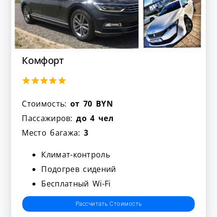
Комфорт
Стоимость:
от 70 BYN
Пассажиров:
до 4 чел
Место багажа:
3
Климат-контроль
Подогрев сидений
Бесплатный Wi-Fi
Рассчитать Стоимость