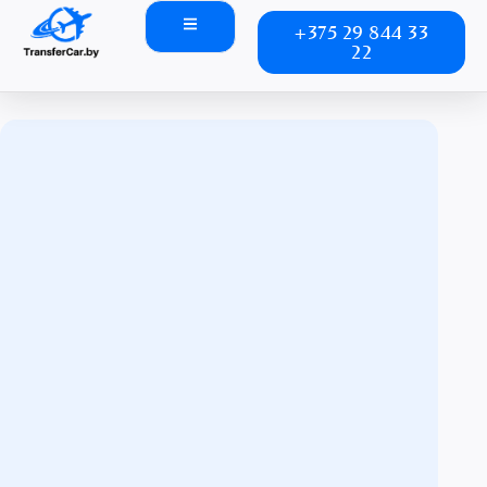
+375 29 844 33
22