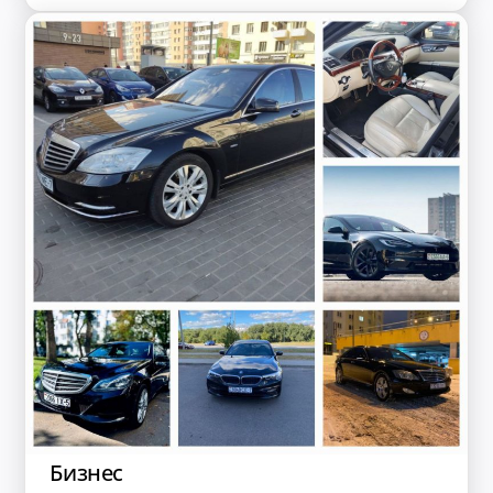
Бизнес